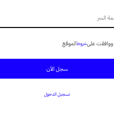
ووافقت على
الموقع
شروط
تسجيل الدخول