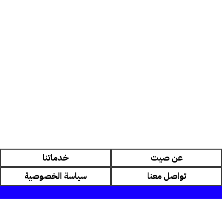
عن صيت
خدماتنا
تواصل معنا
سياسة الخصوصية