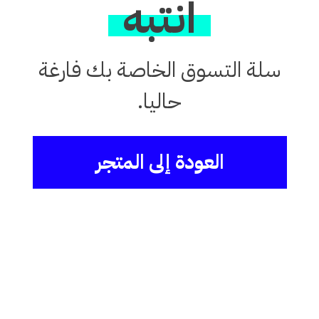
انتبه
سلة التسوق الخاصة بك فارغة
حاليا.
العودة إلى المتجر