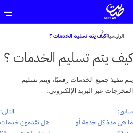
خطى
لى
لمحتوى
الرئيسية
كيف يتم تسليم الخدمات ؟
كيف يتم تسليم الخدمات ؟
يتم تنفيذ جميع الخدمات رقميًا، ويتم تسليم
المخرجات عبر البريد الإلكتروني.
صفّح
سابق:
التالي:
لمقالات
ما هي مدة كل خدمة أو
هل تقدمون خدمات