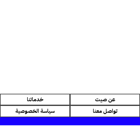
عن صيت
خدماتنا
تواصل معنا
سياسة الخصوصية