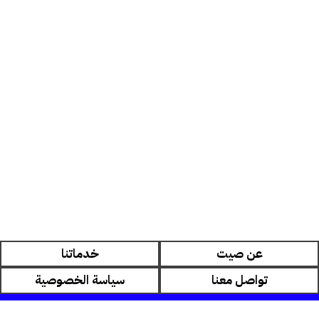
عن صيت
خدماتنا
تواصل معنا
سياسة الخصوصية