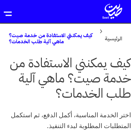
خطى
لى
لمحتوى
كيف يمكنني الاستفادة من خدمة صيت؟
الرئيسية
ماهي آلية طلب الخدمات؟
كيف يمكنني الاستفادة من
خدمة صيت؟ ماهي آلية
طلب الخدمات؟
اختر الخدمة المناسبة، أكمل الدفع، ثم استكمل
المتطلبات المطلوبة لبدء التنفيذ.