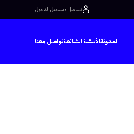
تسجيل
او
تسجيل الدخول
المدونة
الأسئلة الشائعة
تواصل معنا