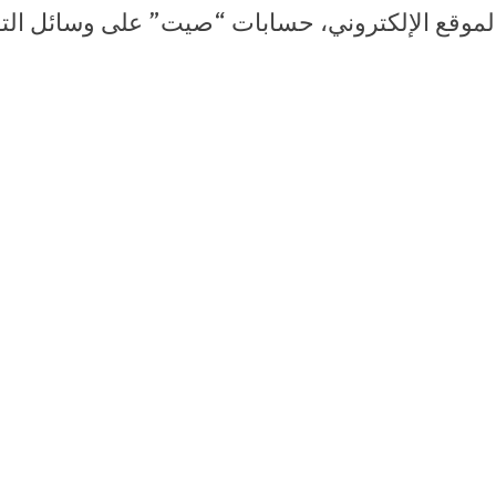
لموقع الإلكتروني، حسابات “صيت” على وسائل التو