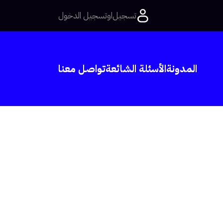
تسجيل
او
تسجيل الدخول
المدونة
الأسئلة الشائعة
تواصل معنا