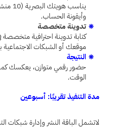
يناسب هو
وأيقونة الحساب.
تدوينة متخصصة
كتابة تدوينة احترافية متخصصة 
موقعك أو الشبكات الاجتماعية بال
النتيجة
حضور رقمي متوازن، يعكسك كما 
الوقت.
مدة التنفيذ تقريبًا: أسبوعين
لاتشمل الباقة النشر وإدارة شبكات ال