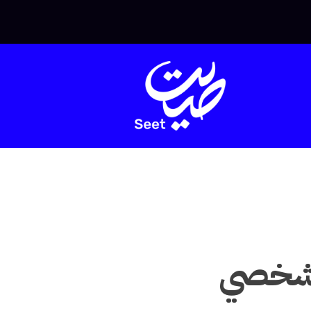
الشخصي