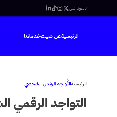
خطى
تابعونا على
لى
لمحتوى
الرئيسية
عن صيت
خدماتنا
الرئيسية
التواجد الرقمي الشخصي
التواجد الرقمي 