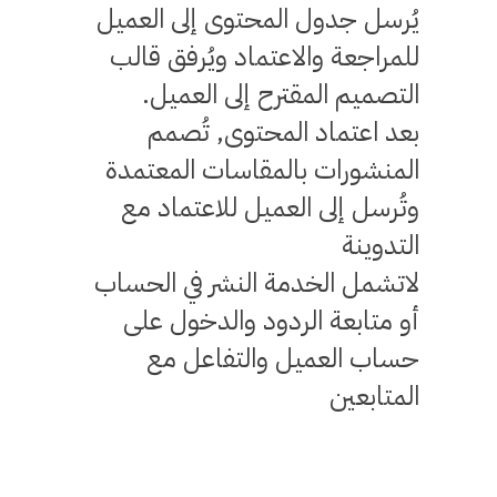
يُرسل جدول المحتوى إلى العميل
للمراجعة والاعتماد ويُرفق قالب
التصميم المقترح إلى العميل.
بعد اعتماد المحتوى٫ تُصمم
المنشورات بالمقاسات المعتمدة
وتُرسل إلى العميل للاعتماد مع
التدوينة
لاتشمل الخدمة النشر في الحساب
أو متابعة الردود والدخول على
حساب العميل والتفاعل مع
المتابعين