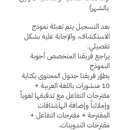
بالشهر)
بعد التسجيل يتم تعبئة نموذج
الاستكشاف، والإجابة عليه بشكل
تفصيلي.
يراجع فريقنا المتخصص أجوبة
النموذج
يطوّر فريقنا جدول المحتوى بكتابة
10 منشورات باللغة العربية +
مقترحات التفاعل مع تدقيقها لغوياً
وإملائياً وإضافة الهاشتاقات
المقترحة + مقترحات التفاعل +
مقترحات التدوينات.