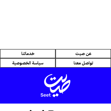
عن صيت
خدماتنا
تواصل معنا
سياسة الخصوصية