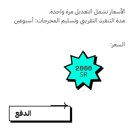
الأسعار تشمل التعديل مرة واحدة.
مدة التنفيذ التقريبي وتسليم المخرجات: أسبوعين
السعر:
2000
SR
الدفع