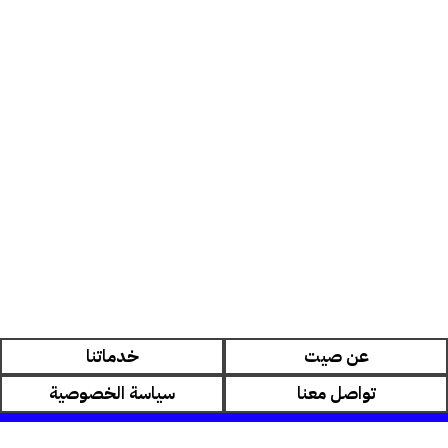
عن صيت
خدماتنا
تواصل معنا
سياسة الخصوصية