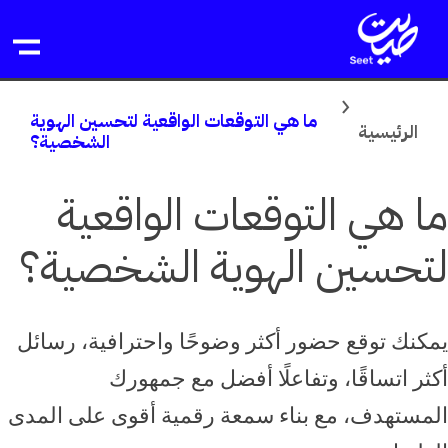
خطى
لى
لمحتوى
ما هي التوقعات الواقعية لتحسين الهوية
الرئيسية
الشخصية؟
ما هي التوقعات الواقعية
لتحسين الهوية الشخصية؟
يمكنك توقع حضور أكثر وضوحًا واحترافية، رسائل
أكثر اتساقًا، وتفاعلًا أفضل مع جمهورك
المستهدف، مع بناء سمعة رقمية أقوى على المدى